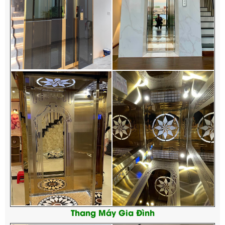
Thang Máy Gia Đình