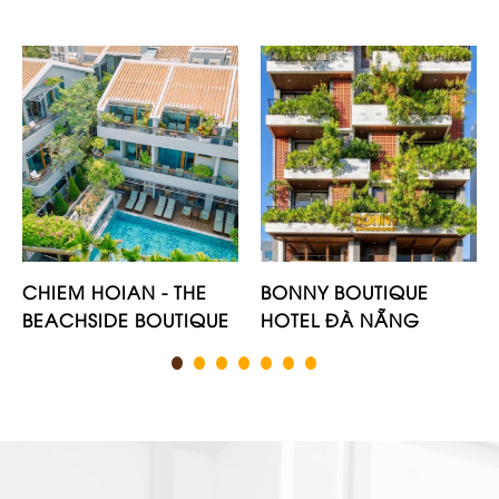
CHIEM HOIAN - THE
BONNY BOUTIQUE
BEACHSIDE BOUTIQUE
HOTEL ĐÀ NẴNG
HOTEL & VILLA