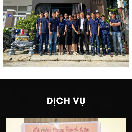
DỊCH VỤ