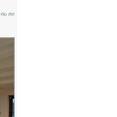
 lắp đặt